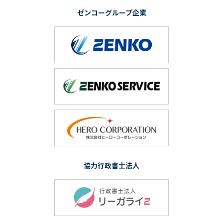
ゼンコーグループ企業
協力行政書士法人