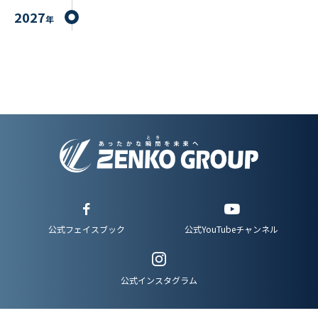
2027
年
公式YouTubeチャンネル
公式フェイスブック
公式インスタグラム